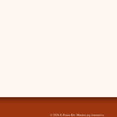
© 2026
E-Points Kft. Minden jog fenntartva.