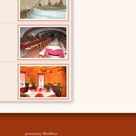
powered by
WordPress